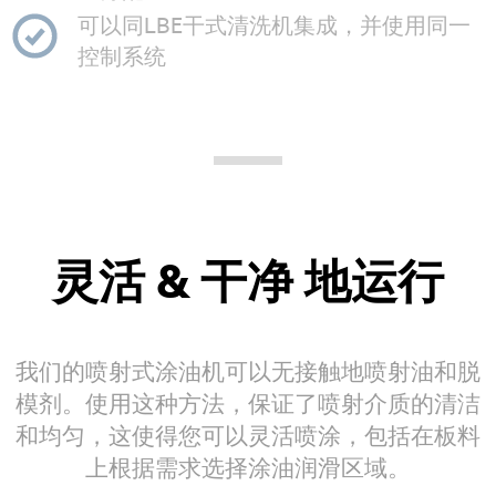
可以同LBE干式清洗机集成，并使用同一
控制系统
灵活 & 干净 地运行
我们的喷射式涂油机可以无接触地喷射油和脱
模剂。使用这种方法，保证了喷射介质的清洁
和均匀，这使得您可以灵活喷涂，包括在板料
上根据需求选择涂油润滑区域。