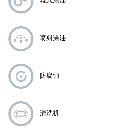
辊式涂油
喷射涂油
防腐蚀
清洗机