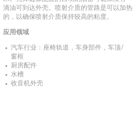
滴油可到达外壳。喷射介质的管路是可以加热
的，以确保喷射介质保持较高的粘度。
应用领域
汽车行业：座椅轨道，车身部件，车顶/
窗框
厨房配件
水槽
收音机外壳