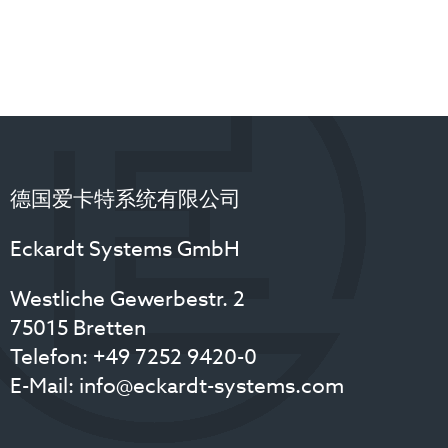
德国爱卡特系统有限公司
Eckardt Systems GmbH
Westliche Gewerbestr. 2
75015 Bretten
Telefon:
+49 7252 9420-0
E-Mail:
info@eckardt-systems.com