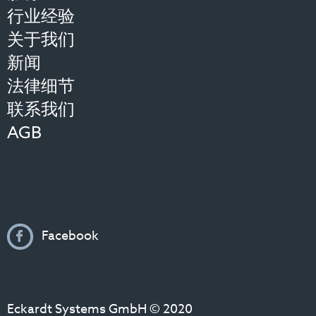
行业经验
关于我们
新闻
法律细节
联系我们
AGB
Facebook
Eckardt Systems GmbH © 2020