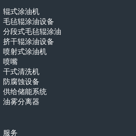
辊式涂油机
毛毡辊涂油设备
分段式毛毡辊涂油
挤干辊涂油设备
喷射式涂油机
喷嘴
干式清洗机
防腐蚀设备
供给储能系统
油雾分离器
服务