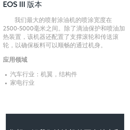
EOS III 版本
我们最大的喷射涂油机的喷涂宽度在
2500-5000毫米之间。除了滴油保护和喷油加
热装置，该机器还配置了支撑滚轮和传送滚
轮，以确保板料可以顺畅的通过机身。
应用领域
汽车行业：机翼，结构件
家电行业