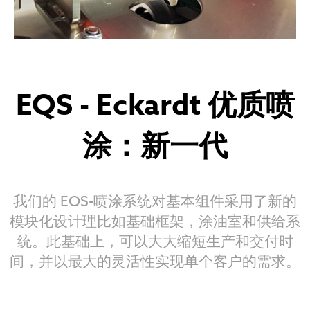
EQS - Eckardt 优质喷
涂：新一代
我们的 EOS-喷涂系统对基本组件采用了新的
模块化设计理比如基础框架，涂油室和供给系
统。此基础上，可以大大缩短生产和交付时
间，并以最大的灵活性实现单个客户的需求。