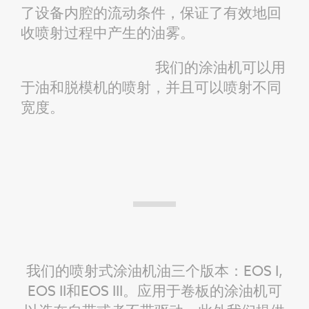
了设备内腔的流动条件，保证了有效地回
收喷射过程中产生的油雾。
我们的涂油机可以用
于油和脱模机的喷射，并且可以喷射不同
宽度。
我们的喷射式涂油机油三个版本：EOS I,
EOS II和EOS III。应用于卷板的涂油机可