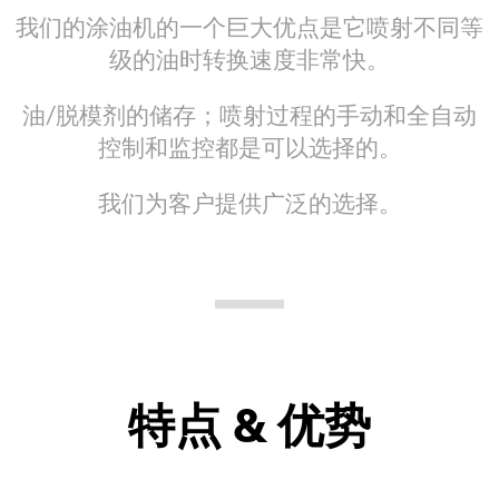
我们的涂油机的一个巨大优点是它喷射不同等
级的油时转换速度非常快。
油/脱模剂的储存；喷射过程的手动和全自动
控制和监控都是可以选择的。
我们为客户提供广泛的选择。
特点 & 优势