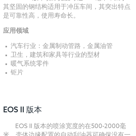
其坚固的钢结构适用于冲压车间，其突出特点
是可靠性高，使用寿命长。
应用领域
汽车行业：金属制动管路，金属油管
卫生，建筑和家具等行业的型材
暖气系统零件
钜片
EOS II 版本
EOS II 版本的喷涂宽度的在500-2000毫
米。壳体边缘配置的自动刮油器可确保没有一