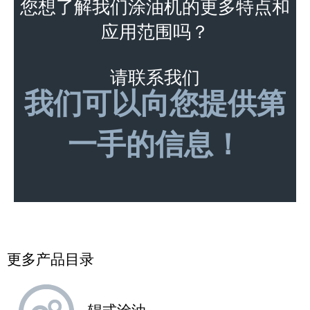
您想了解我们涂油机的更多特点和
应用范围吗？
请联系我们
我们可以向您提供第
一手的信息！
更多产品目录