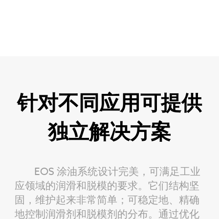
针对不同应用可提供
独立解决方案
EOS 涂油系统设计完美，可满足工业
应领域的润滑和脱模的要求。它们结构坚
固，维护起来非常简单；可稳定地、精确
地控制润滑剂和脱模剂的分布。通过优化