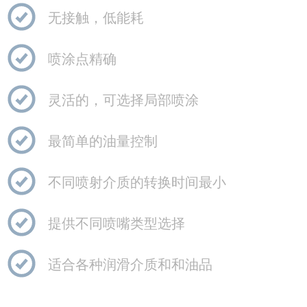
无接触，低能耗
喷涂点精确
灵活的，可选择局部喷涂
最简单的油量控制
不同喷射介质的转换时间最小
提供不同喷嘴类型选择
适合各种润滑介质和和油品